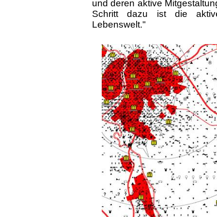
und deren aktive Mitgestaltun
Schritt dazu ist die akt
Lebenswelt."