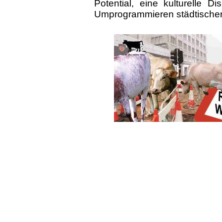
Potential, eine kulturelle 
Umprogrammieren städtische