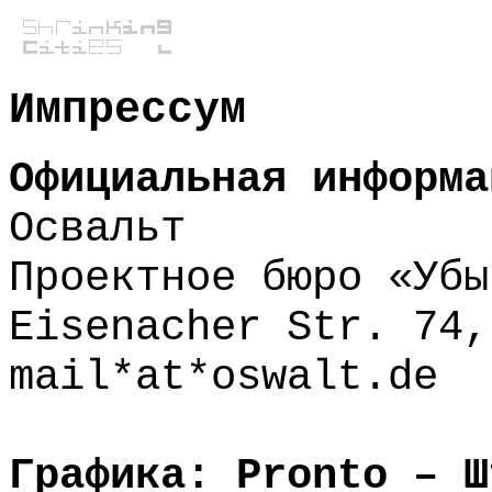
Импрессум
Официальная информа
Освальт
Проектное бюро «Убы
Eisenacher Str. 74,
mail*at*oswalt.de
Графика: Pronto – Ш