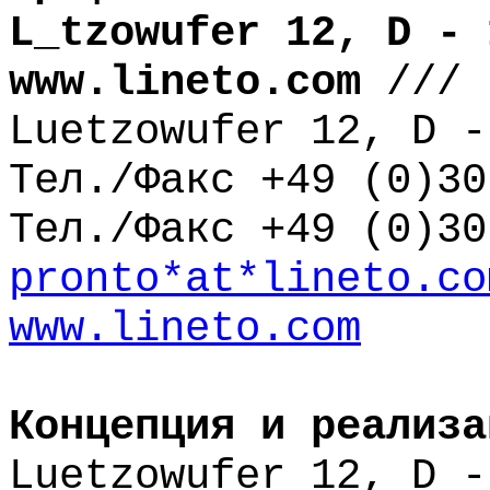
L_tzowufer 12, D - 
www.lineto.com
///
Luetzowufer 12, D -
Тел./Факс +49 (0)30
Тел./Факс +49 (0)30
pronto*at*lineto.co
www.lineto.com
Концепция и реализа
Luetzowufer 12, D -