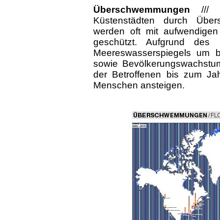
Überschwemmungen
//
Küstenstädten durch Über
werden oft mit aufwendige
geschützt. Aufgrund des 
Meereswasserspiegels um 
sowie Bevölkerungswachstum
der Betroffenen bis zum Jah
Menschen ansteigen.