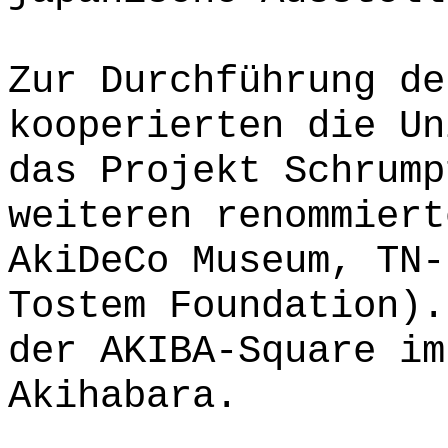
Zur Durchführung de
kooperierten die Un
das Projekt Schrump
weiteren renommiert
AkiDeCo Museum, TN-
Tostem Foundation).
der AKIBA-Square im
Akihabara.