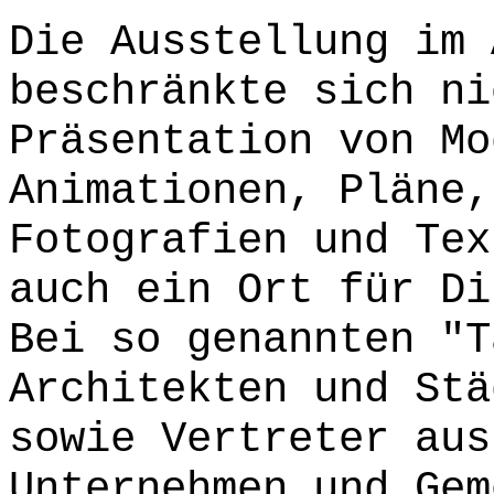
Die Ausstellung im 
beschränkte sich ni
Präsentation von Mo
Animationen, Pläne,
Fotografien und Tex
auch ein Ort für Di
Bei so genannten "T
Architekten und Stä
sowie Vertreter aus
Unternehmen und Gem