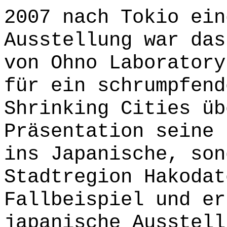
2007 nach Tokio ein
Ausstellung war das
von Ohno Laboratory
für ein schrumpfend
Shrinking Cities üb
Präsentation seine 
ins Japanische, son
Stadtregion Hakodat
Fallbeispiel und er
japanische Ausstell