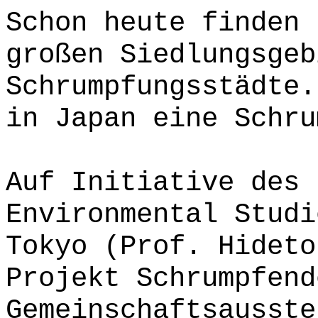
Schon heute finden 
großen Siedlungsgeb
Schrumpfungsstädte.
in Japan eine Schru
Auf Initiative des 
Environmental Studi
Tokyo (Prof. Hideto
Projekt Schrumpfend
Gemeinschaftsausste