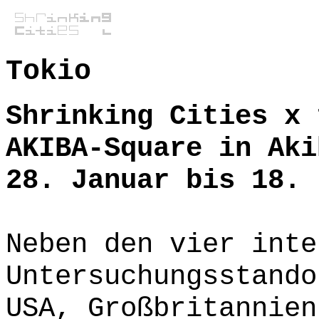
Tokio
Shrinking Cities x 
AKIBA-Square in Aki
28. Januar bis 18. 
Neben den vier inte
Untersuchungsstando
USA, Großbritannien