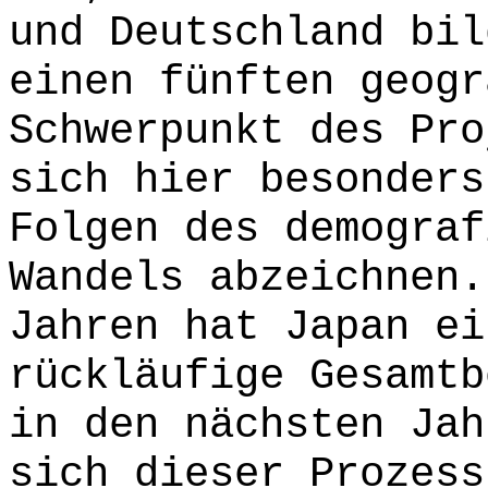
und Deutschland bil
einen fünften geogr
Schwerpunkt des Pro
sich hier besonders
Folgen des demograf
Wandels abzeichnen.
Jahren hat Japan ei
rückläufige Gesamtb
in den nächsten Jah
sich dieser Prozess