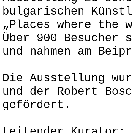
bulgarischen Künstl
„Places where the w
Über 900 Besucher s
und nahmen am Beipr
Die Ausstellung wur
und der Robert Bosc
gefördert.
Leitender Kurator: 