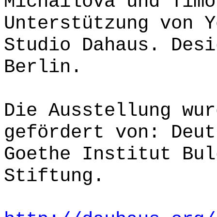
Michailova und Timo
Unterstützung von Y
Studio Dahaus. Desi
Berlin.
Die Ausstellung wur
gefördert von: Deut
Goethe Institut Bul
Stiftung.