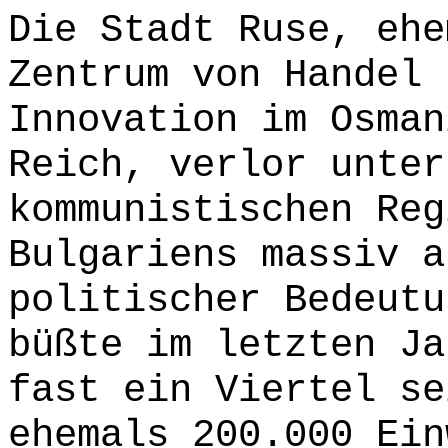
Die Stadt Ruse, ehe
Zentrum von Handel 
Innovation im Osman
Reich, verlor unter
kommunistischen Reg
Bulgariens massiv a
politischer Bedeutu
büßte im letzten Ja
fast ein Viertel se
ehemals 200.000 Ein