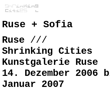
Ruse + Sofia
Ruse
///
Shrinking Cities
Kunstgalerie Ruse
14. Dezember 2006 b
Januar 2007