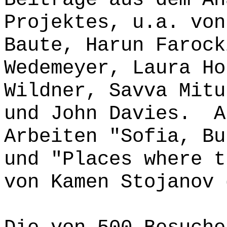
Projektes, u.a. von
Baute, Harun Farock
Wedemeyer, Laura Ho
Wildner, Savva Mitu
und John Davies. A
Arbeiten "Sofia, Bu
und "Places where t
von Kamen Stojanov