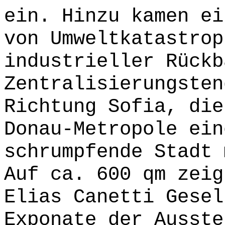
ein. Hinzu kamen ei
von Umweltkatastrop
industrieller Rückb
Zentralisierungsten
Richtung Sofia, die
Donau-Metropole ein
schrumpfende Stadt 
Auf ca. 600 qm zeig
Elias Canetti Gesel
Exponate der Ausste