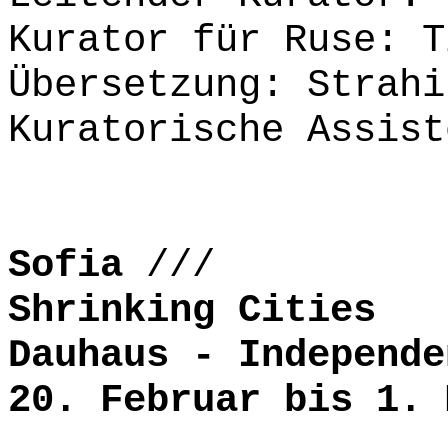
Kurator für Ruse: T
Übersetzung: Strahi
Kuratorische Assis
Sofia
///
Shrinking Cities
Dauhaus - Independe
20. Februar bis 1. 