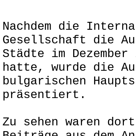
Nachdem die Interna
Gesellschaft die Au
Städte im Dezember 
hatte, wurde die Au
bulgarischen Haupts
präsentiert.
Zu sehen waren dort
Beiträge aus dem An