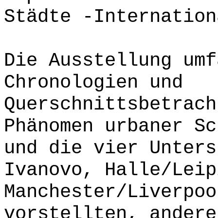
Städte -Internation
Die Ausstellung umf
Chronologien und
Querschnittsbetrach
Phänomen urbaner Sc
und die vier Unters
Ivanovo, Halle/Leip
Manchester/Liverpoo
vorstellten, andere