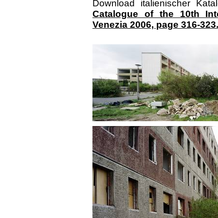
Download italienischer Kata
Catalogue of the 10th Inte
Venezia 2006, page 316-323