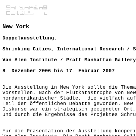
New York
Doppelausstellung:
Shrinking Cities, International Research / S
Van Alen Institute / Pratt Manhattan Gallery
8. Dezember 2006 bis 17. Februar 2007
Die Ausstellung in New York sollte die Thema
vorstellen. Nach der Flutkatastrophe von New
nordamerikanischer Städte, die vielfach auf
Teil der öffentlichen Debatte geworden. New 
Diskurse war ein strategisch geeigneter Ort,
und durch die Ergebnisse des Projektes Schru
Für die Präsentation der Ausstellung kooperi