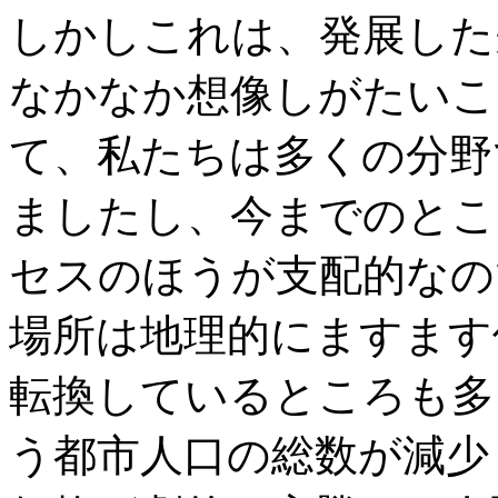
しかしこれは、発展した
なかなか想像しがたいこ
て、私たちは多くの分野
ましたし、今までのとこ
セスのほうが支配的なの
場所は地理的にますます
転換しているところも多
う都市人口の総数が減少