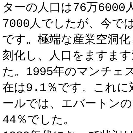
ターの人口は76万600
7000人でしたが、今
です。極端な産業空洞化
刻化し、人口をますます
た。1995年のマンチェ
在は9.1％です。これに
ールでは、エバートンの
44％でした。