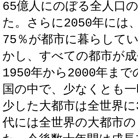
65億人にのぼる全人口
た。さらに2050年には
75％が都市に暮らして
かし、すべての都市が成
1950年から2000年
国の中で、少なくとも一
少した大都市は全世界に3
代には全世界の大都市の