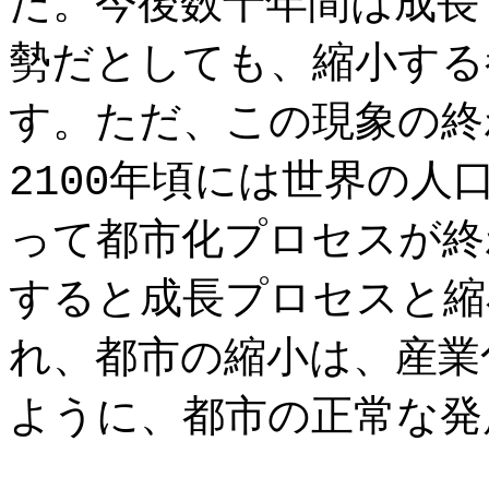
た。今後数十年間は成長
勢だとしても、縮小する
す。ただ、この現象の終
2100年頃には世界の
って都市化プロセスが終
すると成長プロセスと縮
れ、都市の縮小は、産業
ように、都市の正常な発