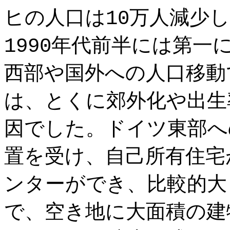
ヒの人口は10万人減少
1990年代前半には第
西部や国外への人口移動
は、とくに郊外化や出生
因でした。ドイツ東部へ
置を受け、自己所有住宅
ンターができ、比較的大
で、空き地に大面積の建