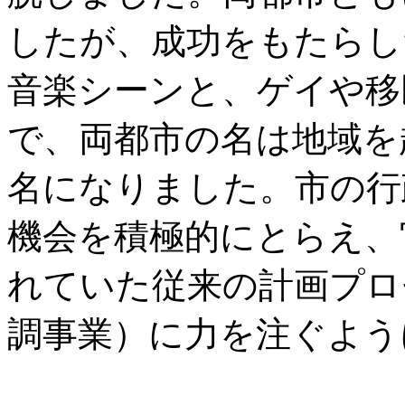
したが、成功をもたらし
音楽シーンと、ゲイや移
で、両都市の名は地域を
名になりました。市の行
機会を積極的にとらえ、
れていた従来の計画プロ
調事業）に力を注ぐよう