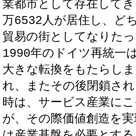
業都市として存在してき
万6532人が居住し、
貿易の街としてなりたっ
1990年のドイツ再統
大きな転換をもたらしま
れ、またその後閉鎖され
時は、サービス産業にこ
が、その際価値創造を実
は産業基盤を必要とする