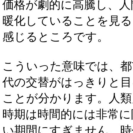
価格が劇的に高騰し、人
暖化していることを見る
感じるところです。
こういった意味では、都
代の交替がはっきりと目
ことが分かります。人類
時期は時間的には非常に
い期間にすぎません。時