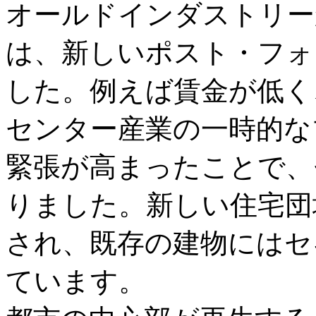
オールドインダストリー
は、新しいポスト・フォ
した。例えば賃金が低く
センター産業の一時的な
緊張が高まったことで、
りました。新しい住宅団
され、既存の建物にはセ
ています。