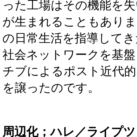
った工場はその機能を失
が生まれることもありま
の日常生活を指導してき
社会ネットワークを基盤
チブによるポスト近代的
を譲ったのです。
周辺化；ハレ／ライプツ