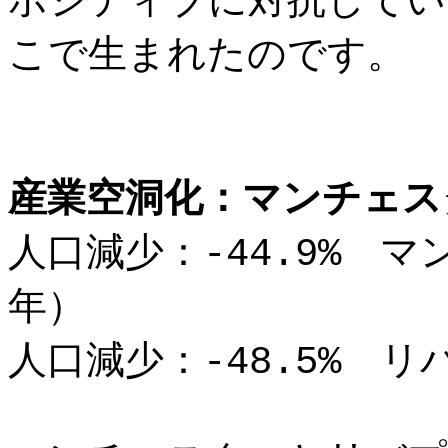
ポジティブに対抗してい
こで生まれたのです。
産業空洞化：マンチェス
人口減少：-44.9% マ
年）
人口減少：-48.5% リ