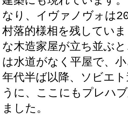
建築にも現れています。
なり、イヴァノヴォは2
村落的様相を残していま
な木造家屋が立ち並ぶと
は水道がなく平屋で、小
年代半ば以降、ソビエト
うに、ここにもプレハブ
ました。