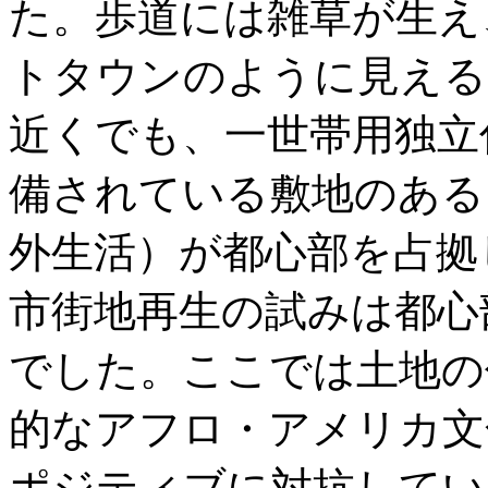
た。歩道には雑草が生え
トタウンのように見える
近くでも、一世帯用独立
備されている敷地のある
外生活）が都心部を占拠
市街地再生の試みは都心
でした。ここでは土地の
的なアフロ・アメリカ文