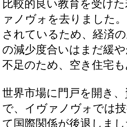
比較的良い教育を受けた
ァノヴォを去りました。
されているため、経済の
の減少度合いはまだ緩や
不足のため、空き住宅も
世界市場に門戸を開き、
で、イヴァノヴォでは技
て国際関係が後退しまし