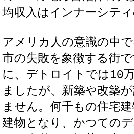
均収入はインナーシティ
アメリカ人の意識の中で
市の失敗を象徴する街です
に、デトロイトでは10万
ましたが、新築や改築が
ません。何千もの住宅建
建物となり、かつてのデ