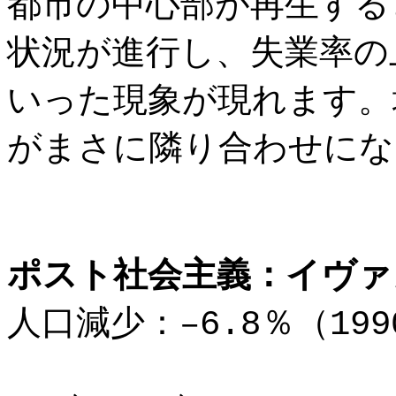
都市の中心部が再生する
状況が進行し、失業率の
いった現象が現れます。
がまさに隣り合わせにな
ポスト社会主義：イヴァ
人口減少：–6.8％（199