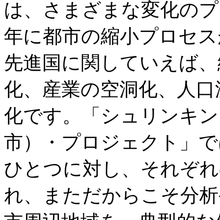
は、さまざまな変化のプ
年に都市の縮小プロセス
先進国に関していえば、
化、産業の空洞化、人口
化です。「シュリンキン
市）・プロジェクト」で
ひとつに対し、それぞれ
れ、まただからこそ分析