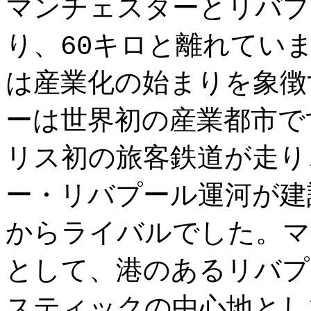
マンチェスターとリバプ
り、60キロと離れてい
は産業化の始まりを象徴
ーは世界初の産業都市で
リス初の旅客鉄道が走り
ー・リバプール運河が建
からライバルでした。マ
として、港のあるリバプ
スティックの中心地とし