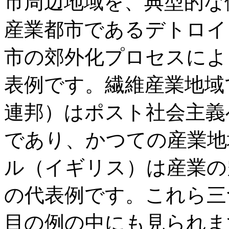
市周辺地域を、典型的な
産業都市であるデトロイ
市の郊外化プロセスによ
表例です。繊維産業地域
連邦）はポスト社会主義
であり、かつての産業地
ル（イギリス）は産業の
の代表例です。これら三
目の例の中にも見られま