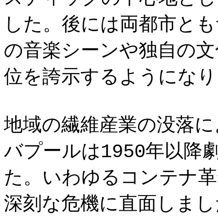
した。後には両都市とも
の音楽シーンや独自の文
位を誇示するようになり
地域の繊維産業の没落に
バプールは1950年以
た。いわゆるコンテナ革
深刻な危機に直面しまし