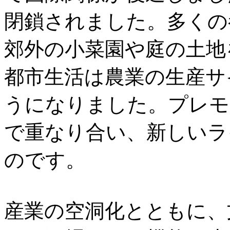
閉鎖されました。多くの
郊外の小菜園や庭の土地
都市生活は農業の生産サ
うになりました。プレモ
で重なり合い、新しいラ
のです。
産業の空洞化とともに、