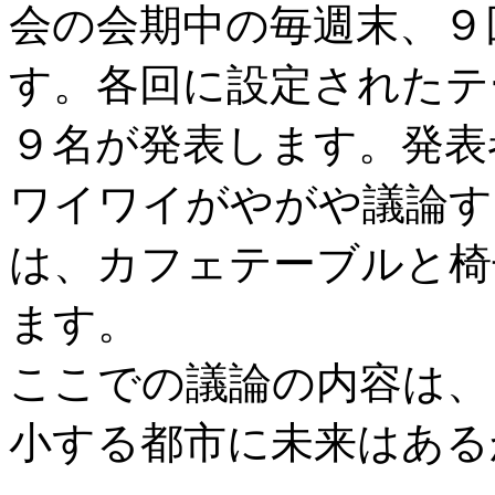
会の会期中の毎週末、９
す。各回に設定されたテ
９名が発表します。発表
ワイワイがやがや議論す
は、カフェテーブルと椅
ます。
ここでの議論の内容は、
小する都市に未来はある