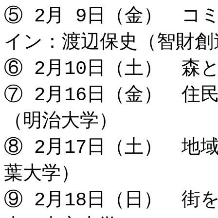
⑤ 2月 9日（金） 
イン：渡辺保史（智財創
⑥ 2月10日（土） 森
⑦ 2月16日（金） 
（明治大学）
⑧ 2月17日（土） 
葉大学）
⑨ 2月18日（日） 