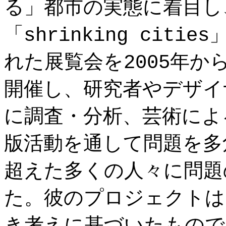
る」都市の実態に着目し
「shrinking citi
れた展覧会を2005年か
開催し、研究者やデザイ
に調査・分析、芸術によ
版活動を通して問題を多
超えた多くの人々に問題
た。彼のプロジェクトは