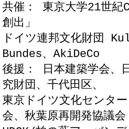
共催： 東京大学21世紀
創出」
ドイツ連邦文化財団 Kultu
Bundes、AkiDeCo
後援： 日本建築学会、
究財団、千代田区、
東京ドイツ文化センター
会、秋葉原再開発協議会