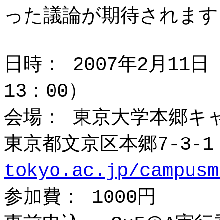
った議論が期待されます
日時： 2007年2月11日
13：00）
会場： 東京大学本郷キ
東京都文京区本郷7-3-1
tokyo.ac.jp/campusm
参加費： 1000円