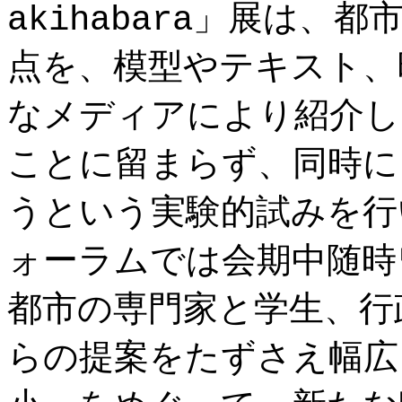
akihabara」展は
点を、模型やテキスト、
なメディアにより紹介し
ことに留まらず、同時に
うという実験的試みを行
ォーラムでは会期中随時
都市の専門家と学生、行
らの提案をたずさえ幅広