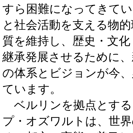
すら困難になってきてい
と社会活動を支える物的
質を維持し、歴史・文化
継承発展させるために、
の体系とビジョンが今、
ています。
ベルリンを拠点とする
プ・オズワルトは、世界