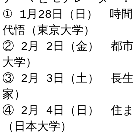
① 1月28日（日） 時
代悟（東京大学）
② 2月 2日（金） 都
大学）
③ 2月 3日（土） 長
家）
④ 2月 4日（日） 
（日本大学）