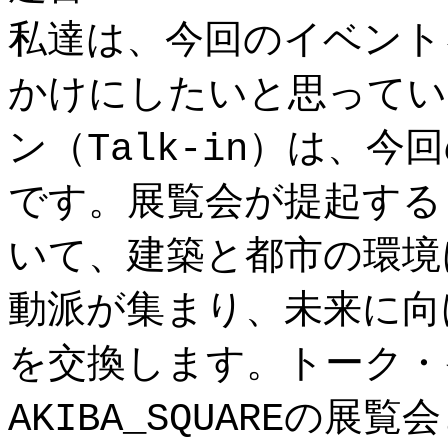
私達は、今回のイベント
かけにしたいと思ってい
ン（Talk-in）は、
です。展覧会が提起する
いて、建築と都市の環境
動派が集まり、未来に向
を交換します。トーク・イ
AKIBA_SQUAREの