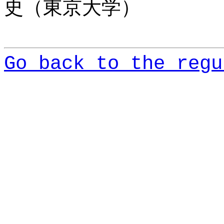
史（東京大学）
Go back to the regu