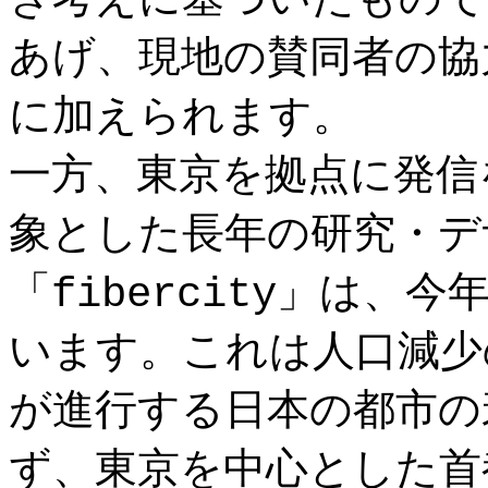
き考えに基づいたもので
あげ、現地の賛同者の協
に加えられます。
一方、東京を拠点に発信
象とした長年の研究・デ
「fibercity」は
います。これは人口減少
が進行する日本の都市の
ず、東京を中心とした首