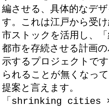
編させる、具体的なデザ
す。これは江戸から受け
市ストックを活用し、「
都市を存続させる計画の
示するプロジェクトです
られることが無くなって
提案と言えます。
「shrinking cities 