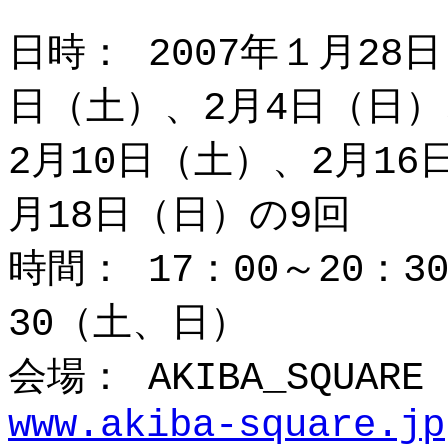
日時： 2007年１月28
日（土）、2月4日（日）
2月10日（土）、2月16
月18日（日）の9回
時間： 17：00～20：3
30（土、日）
会場： AKIBA_SQUA
www.akiba-square.jp