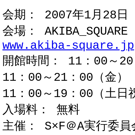
会期： 2007年1月28
会場： AKIBA_SQUA
www.akiba-square.jp
開館時間： 11：00～2
11：00～21：00（金）
11：00～19：00（土日
入場料： 無料
主催： S×F＠A実行委員