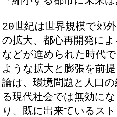
「縮小する都市に未来は
20世紀は世界規模で郊
の拡大、都心再開発によ
などが進められた時代で
ような拡大と膨張を前提
論は、環境問題と人口の
る現代社会では無効にな
り、既に出来ているスト