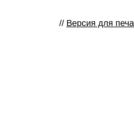
//
Версия для печа