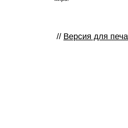
//
Версия для печа