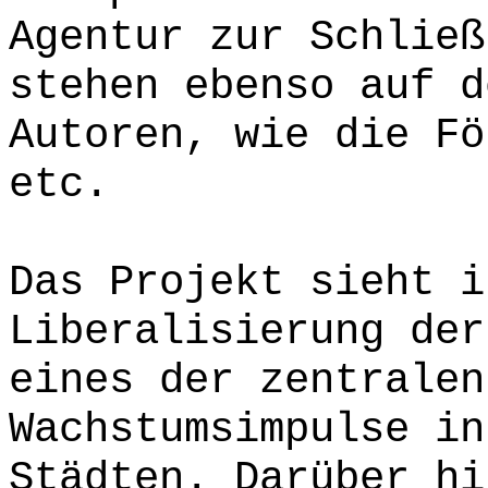
Agentur zur Schließ
stehen ebenso auf d
Autoren, wie die Fö
etc.
Das Projekt sieht i
Liberalisierung der
eines der zentralen
Wachstumsimpulse in
Städten. Darüber hi