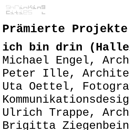
Prämierte Projekte
ich bin drin (Halle
Michael Engel, Arch
Peter Ille, Archite
Uta Oettel, Fotogra
Kommunikationsdesig
Ulrich Trappe, Arch
Brigitta Ziegenbein