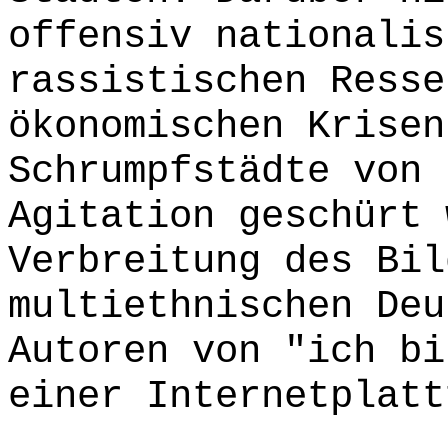
offensiv nationalis
rassistischen Resse
ökonomischen Krisen
Schrumpfstädte von 
Agitation geschürt 
Verbreitung des Bil
multiethnischen Deu
Autoren von "ich bi
einer Internetplatt