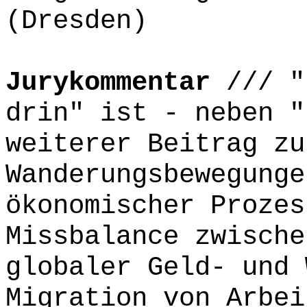
(Dresden)
Jurykommentar
/// "
drin" ist - neben "
weiterer Beitrag zu
Wanderungsbewegunge
ökonomischer Prozes
Missbalance zwische
globaler Geld- und 
Migration von Arbei