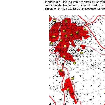
sondern die Findung von Attributen zu besti
Verhältnis der Menschen zu ihrer Umwelt zu s
Ein erster Schritt dazu ist die aktive Auseinan