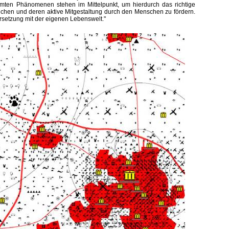
mmten Phänomenen stehen im Mittelpunkt, um hierdurch das richtige
uchen und deren aktive Mitgestaltung durch den Menschen zu fördern.
dersetzung mit der eigenen Lebenswelt."