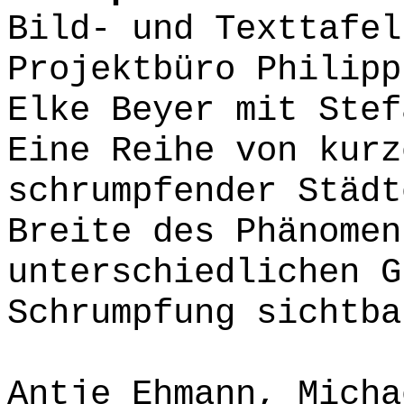
Bild- und Texttafel
Projektbüro Philipp
Elke Beyer mit Stef
Eine Reihe von kurz
schrumpfender Städt
Breite des Phänomen
unterschiedlichen G
Schrumpfung sichtba
Antje Ehmann, Micha