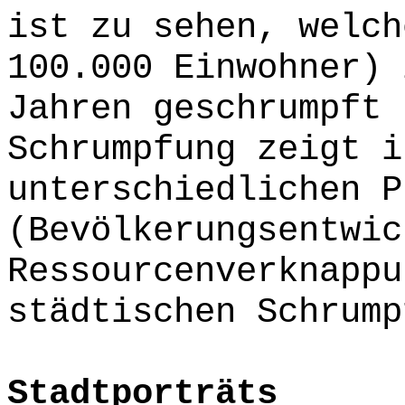
ist zu sehen, welch
100.000 Einwohner) 
Jahren geschrumpft 
Schrumpfung zeigt i
unterschiedlichen P
(Bevölkerungsentwic
Ressourcenverknappu
städtischen Schrump
Stadtporträts