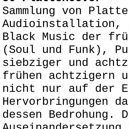
Sammlung von Platte
Audioinstallation, 
Black Music der frü
(Soul und Funk), Pu
siebziger und achtz
frühen achtzigern u
nicht nur auf der E
Hervorbringungen da
dessen Bedrohung. D
Auseinandersetzung 