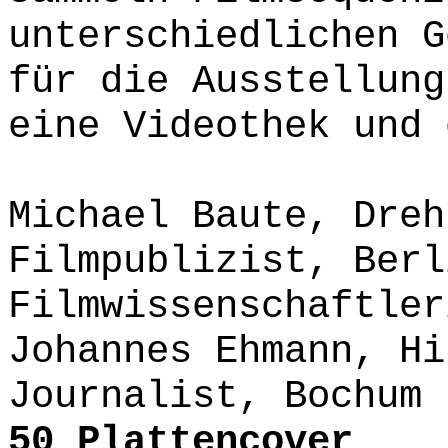
unterschiedlichen G
für die Ausstellung
eine Videothek und 
Michael Baute, Dreh
Filmpublizist, Ber
Filmwissenschaftler
Johannes Ehmann, Hi
Journalist, Bochum
50 Plattencover