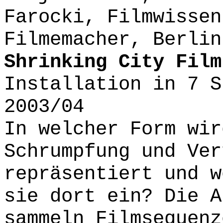
Farocki, Filmwissen
Filmemacher, Berlin
Shrinking City Film
Installation in 7 S
2003/04
In welcher Form wir
Schrumpfung und Ver
repräsentiert und w
sie dort ein? Die A
sammeln Filmsequenz