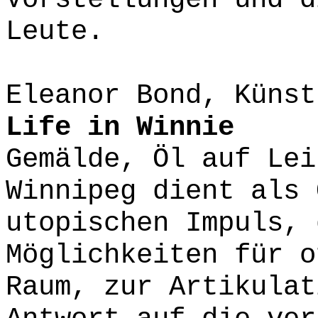
Leute.
Eleanor Bond, Künst
Life in Winnie
Gemälde, Öl auf Lei
Winnipeg dient als 
utopischen Impuls, 
Möglichkeiten für o
Raum, zur Artikulat