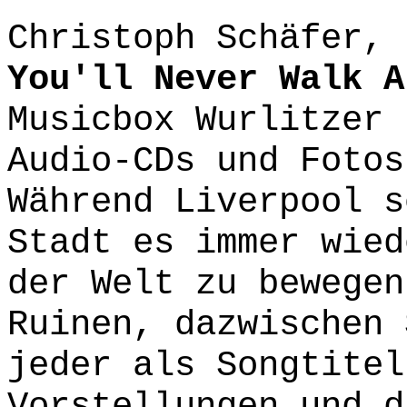
Christoph Schäfer, 
You'll Never Walk A
Musicbox Wurlitzer 
Audio-CDs und Fotos
Während Liverpool s
Stadt es immer wied
der Welt zu bewegen
Ruinen, dazwischen 
jeder als Songtitel
Vorstellungen und d