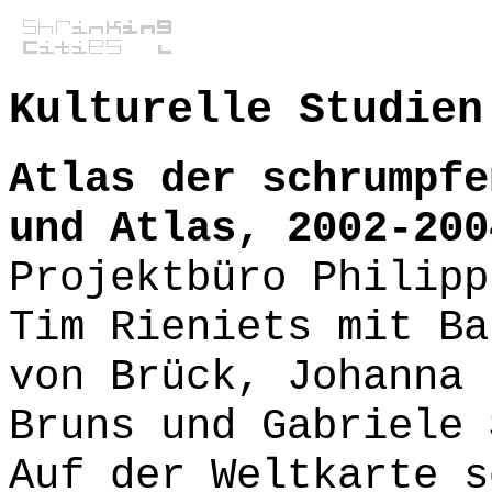
Kulturelle Studien
Atlas der schrumpfe
und Atlas, 2002-200
Projektbüro Philipp
Tim Rieniets mit Ba
von Brück, Johanna 
Bruns und Gabriele 
Auf der Weltkarte s