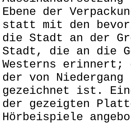
Ebene der Verpackun
statt mit den bevor
die Stadt an der Gr
Stadt, die an die G
Westerns erinnert; 
der von Niedergang 
gezeichnet ist. Ein
der gezeigten Platt
Hörbeispiele angebo