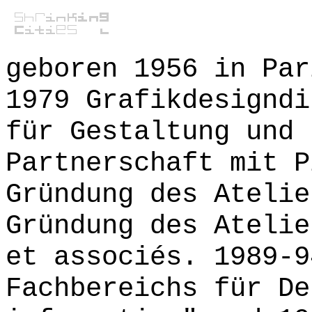
geboren 1956 in Par
1979 Grafikdesigndi
für Gestaltung und 
Partnerschaft mit P
Gründung des Atelie
Gründung des Atelie
et associés. 1989-9
Fachbereichs für De