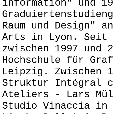
information" und 19
Graduiertenstudieng
Raum und Design" an
Arts in Lyon. Seit 
zwischen 1997 und 2
Hochschule für Graf
Leipzig. Zwischen 1
Struktur Intégral c
Ateliers - Lars Mül
Studio Vinaccia in 