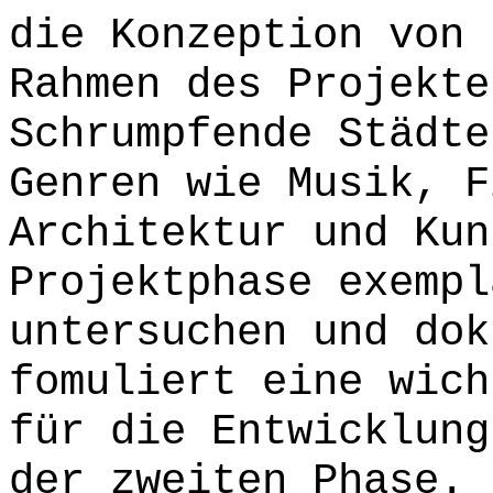
die Konzeption von 
Rahmen des Projekte
Schrumpfende Städte
Genren wie Musik, F
Architektur und Kun
Projektphase exempl
untersuchen und dok
fomuliert eine wich
für die Entwicklung
der zweiten Phase.