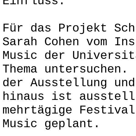
Einfluss.
Für das Projekt Sch
Sarah Cohen vom Ins
Music der Universit
Thema untersuchen. 
der Ausstellung und
hinaus ist ausstell
mehrtägige Festival
Music geplant.