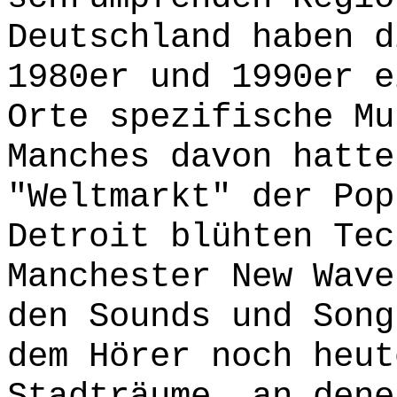
Deutschland haben d
1980er und 1990er e
Orte spezifische Mu
Manches davon hatte
"Weltmarkt" der Pop
Detroit blühten Tec
Manchester New Wave
den Sounds und Song
dem Hörer noch heut
Stadträume, an dene