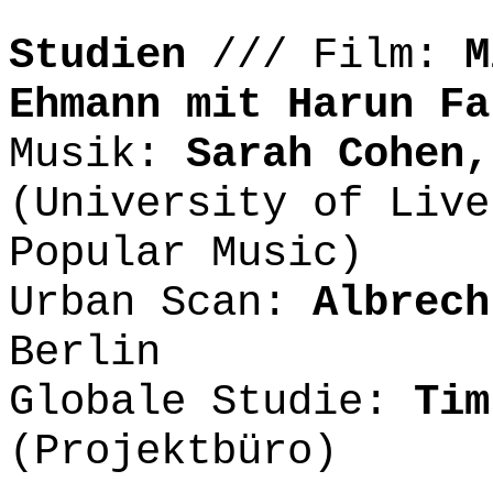
Studien
///
Film:
M
Ehmann mit Harun Fa
Musik:
Sarah Cohen,
(University of Live
Popular Music)
Urban Scan:
Albrech
Berlin
Globale Studie:
Tim
(Projektbüro)