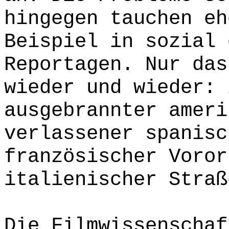
hingegen tauchen eh
Beispiel in sozial 
Reportagen. Nur das
wieder und wieder: 
ausgebrannter ameri
verlassener spanisc
französischer Voror
italienischer Straß
Die Filmwissenschaf