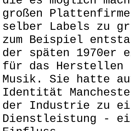
die es möglich mach
großen Plattenfirme
selber Labels zu gr
zum Beispiel entsta
der späten 1970er e
für das Herstellen 
Musik. Sie hatte au
Identität Mancheste
der Industrie zu ei
Dienstleistung - ei