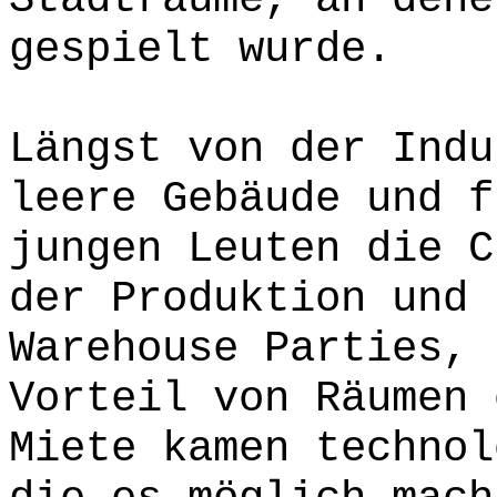
gespielt wurde.
Längst von der Indu
leere Gebäude und f
jungen Leuten die C
der Produktion und 
Warehouse Parties, 
Vorteil von Räumen 
Miete kamen technol