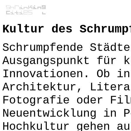
Kultur des Schrump
Schrumpfende Städte
Ausgangspunkt für k
Innovationen. Ob in
Architektur, Litera
Fotografie oder Fil
Neuentwicklung in P
Hochkultur gehen au