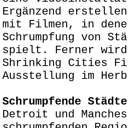
Ergänzend erstellen
mit Filmen, in dene
Schrumpfung von Stä
spielt. Ferner wird
Shrinking Cities Fi
Ausstellung im Herb
Schrumpfende Städte
Detroit und Manches
schrumpfenden Regio