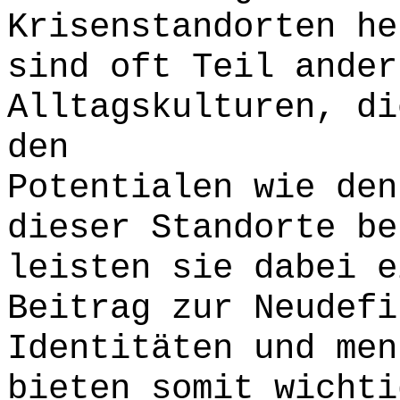
Krisenstandorten h
sind oft Teil ander
Alltagskulturen, di
den
Potentialen wie den
dieser Standorte be
leisten sie dabei e
Beitrag zur Neudefi
Identitäten und men
bieten somit wichti