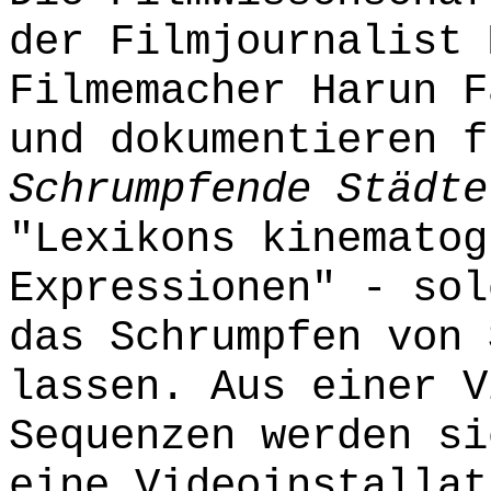
der Filmjournalist 
Filmemacher Harun F
und dokumentieren f
Schrumpfende Städt
"Lexikons kinematog
Expressionen" - sol
das Schrumpfen von 
lassen. Aus einer V
Sequenzen werden si
eine Videoinstallat