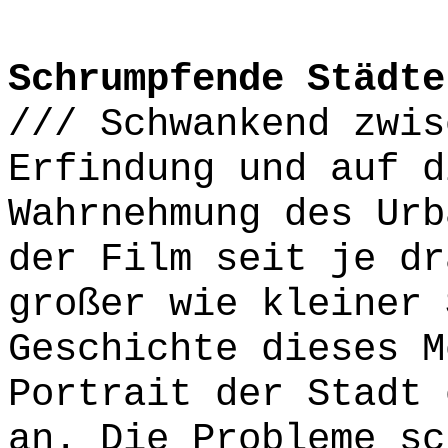
Schrumpfende Städte
///
Schwankend zwis
Erfindung und auf d
Wahrnehmung des Urb
der Film seit je dr
großer wie kleiner 
Geschichte dieses M
Portrait der Stadt 
an. Die Probleme sc