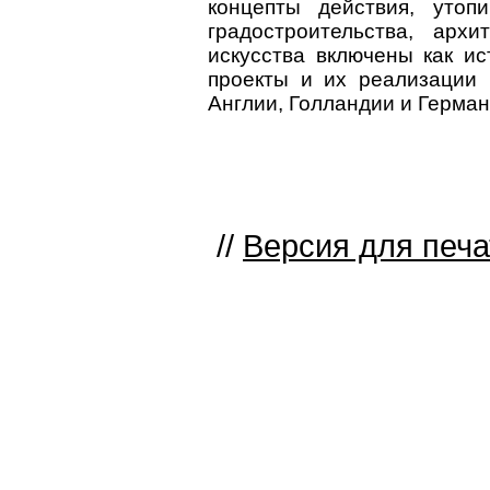
концепты действия, утоп
градостроительства, арх
искусства включены как и
проекты и их реализации 
Англии, Голландии и Герман
//
Версия для печа