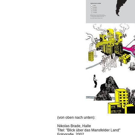
(von oben nach unten):
Nikolas Brade, Halle
Titel: "Blick über das Mansfelder Land"
Fotografie, 2002