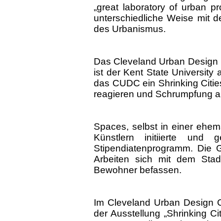
„great laboratory of urban p
unterschiedliche Weise mit
des Urbanismus.
Das Cleveland Urban Design C
ist der Kent State University
das CUDC ein Shrinking Cities
reagieren und Schrumpfung ak
Spaces, selbst in einer ehema
Künstlern initiierte und 
Stipendiatenprogramm. Die Gal
Arbeiten sich mit dem Sta
Bewohner befassen.
Im Cleveland Urban Design C
der Ausstellung „Shrinking Ci