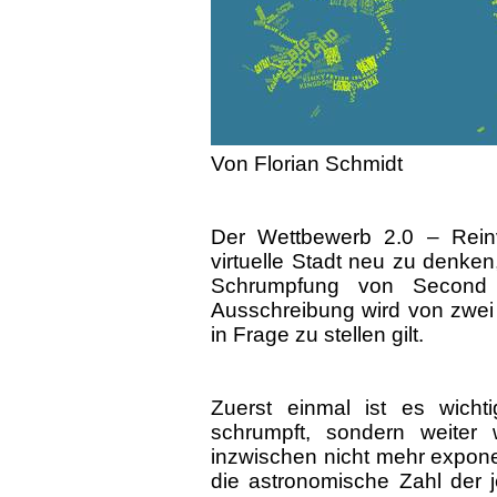
Von Florian Schmidt
Der Wettbewerb 2.0 – Reinve
virtuelle Stadt neu zu denke
Schrumpfung von Second L
Ausschreibung wird von zwei
in Frage zu stellen gilt.
Zuerst einmal ist es wichti
schrumpft, sondern weite
inzwischen nicht mehr exponen
die astronomische Zahl der j