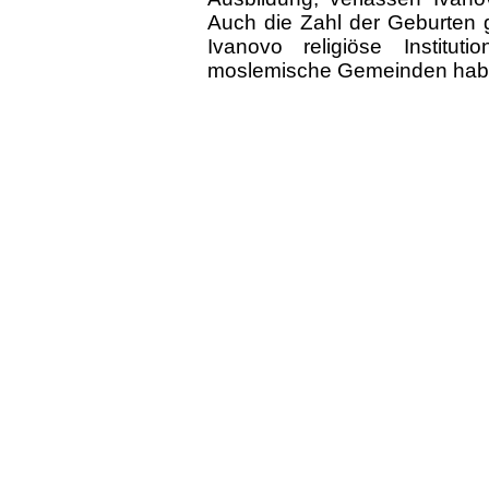
Auch die Zahl der Geburten g
Ivanovo religiöse Institu
moslemische Gemeinden habe