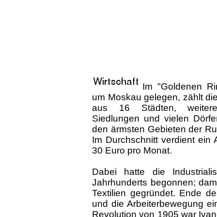
Im "Goldenen Rin
um Moskau gelegen, zählt die
aus 16 Städten, weiter
Siedlungen und vielen Dörfe
den ärmsten Gebieten der Ru
Im Durchschnitt verdient ein
30 Euro pro Monat.
Dabei hatte die Industria
Jahrhunderts begonnen; dama
Textilien gegründet. Ende d
und die Arbeiterbewegung ei
Revolution von 1905 war Ivan