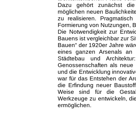
Dazu gehört zunächst die
möglichen neuen Baulichkeit
zu realisieren. Pragmatisch
Formierung von Nutzungen, B
Die Notwendigkeit zur Entw
Bauens ist vergleichbar zur S
Bauen“ der 1920er Jahre wär
eines ganzen Arsenals an
Städtebau und Architekt
Genossenschaften als neue 
und die Entwicklung innovati
war für das Entstehen der Ar
die Erfindung neuer Baustof
Weise sind für die Gesta
Werkzeuge zu entwickeln, die
ermöglichen.