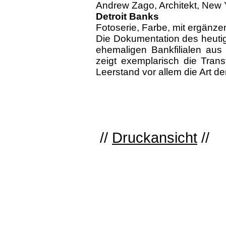
Andrew Zago, Architekt, New Y
Detroit Banks
Fotoserie, Farbe, mit ergänz
Die Dokumentation des heuti
ehemaligen Bankfilialen aus 
zeigt exemplarisch die Transf
Leerstand vor allem die Art 
//
Druckansicht
//